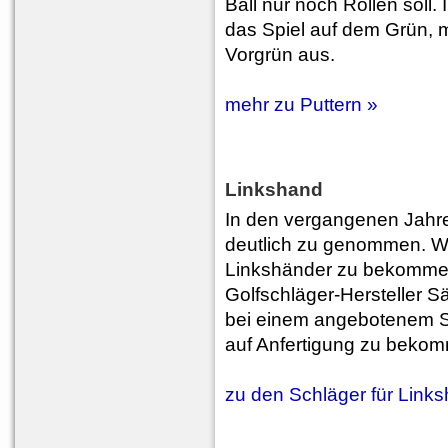
Ball nur noch Rollen soll. I
das Spiel auf dem Grün,
Vorgrün aus.
mehr zu Puttern »
Linkshand
In den vergangenen Jahre
deutlich zu genommen. War
Linkshänder zu bekommen,
Golfschläger-Hersteller S
bei einem angebotenem S
auf Anfertigung zu bekomm
zu den Schläger für Link