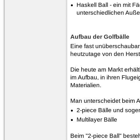
Haskell Ball - ein mit
unterschiedlichen Auße
Aufbau der Golfbälle
Eine fast unüberschaubare
heutzutage von den Herst
Die heute am Markt erhält
im Aufbau, in ihren Flug
Materialien.
Man unterscheidet beim A
2-piece Bälle und soge
Multilayer Bälle
Beim "2-piece Ball" best