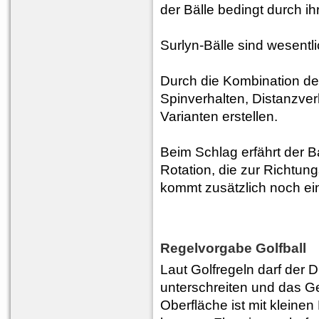
der Bälle bedingt durch i
Surlyn-Bälle sind wesentli
Durch die Kombination de
Spinverhalten, Distanzver
Varianten erstellen.
Beim Schlag erfährt der B
Rotation, die zur Richtung
kommt zusätzlich noch ein
Regelvorgabe Golfball
Laut Golfregeln darf der 
unterschreiten und das Ge
Oberfläche ist mit kleinen