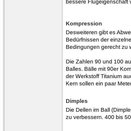
bessere Flugeigenschaft v
Kompression
Desweiteren gibt es Abwe
Bedürfnissen der einzelne
Bedingungen gerecht zu 
Die Zahlen 90 und 100 au
Balles. Bälle mit 90er Ko
der Werkstoff Titanium au
Kern sollen ein paar Met
Dimples
Die Dellen im Ball (Dimpl
zu verbessern. 400 bis 50